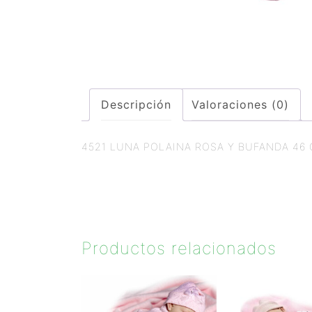
Descripción
Valoraciones (0)
4521 LUNA POLAINA ROSA Y BUFANDA 46 
Productos relacionados