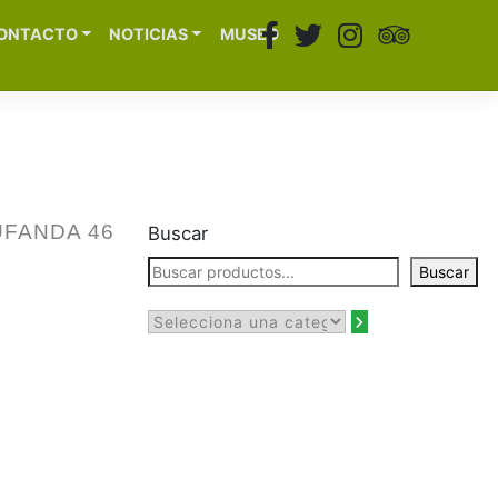
ONTACTO
NOTICIAS
MUSEO
UFANDA 46
Buscar
Buscar