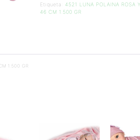
Etiqueta:
4521 LUNA POLAINA ROSA 
46 CM 1.500 GR
CM 1.500 GR