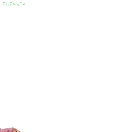
Y BUFANDA