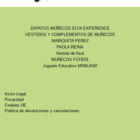
ZAPATOS MUÑECOS ELFA EXPERIENCE
VESTIDOS Y COMPLEMENTOS DE MUÑECOS
MARIQUITA PEREZ
PAOLA REINA
Vestida de Azul
MUÑECOS FÚTBOL
Juguete Educativo MINILAND
Aviso Legal
Privacidad
Cookies UE
Politica de devoluciones y cancelaciones