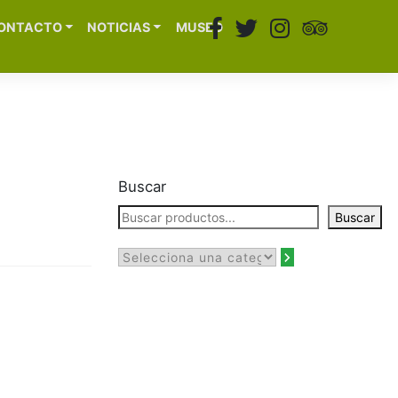
ONTACTO
NOTICIAS
MUSEO
Buscar
Buscar