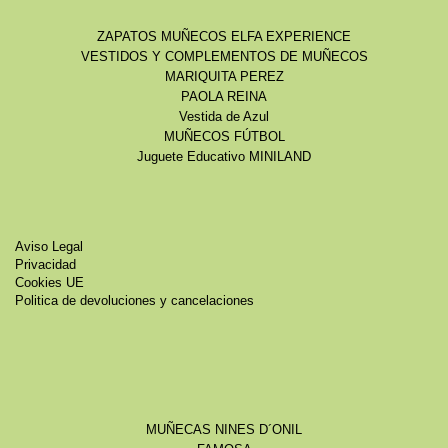
ZAPATOS MUÑECOS ELFA EXPERIENCE
VESTIDOS Y COMPLEMENTOS DE MUÑECOS
MARIQUITA PEREZ
PAOLA REINA
Vestida de Azul
MUÑECOS FÚTBOL
Juguete Educativo MINILAND
Aviso Legal
Privacidad
Cookies UE
Politica de devoluciones y cancelaciones
MUÑECAS NINES D´ONIL