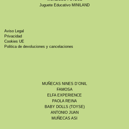
Juguete Educativo MINILAND
Aviso Legal
Privacidad
Cookies UE
Politica de devoluciones y cancelaciones
MUÑECAS NINES D´ONIL
FAMOSA
ELFA EXPERIENCE
PAOLA REINA
BABY DOLLS (TOYSE)
ANTONIO JUAN
MUÑECAS ASI