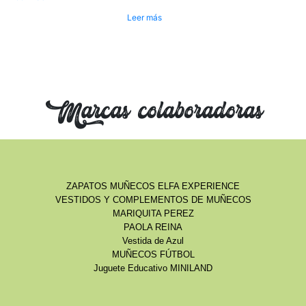
Leer más
Marcas colaboradoras
ZAPATOS MUÑECOS ELFA EXPERIENCE
VESTIDOS Y COMPLEMENTOS DE MUÑECOS
MARIQUITA PEREZ
PAOLA REINA
Vestida de Azul
MUÑECOS FÚTBOL
Juguete Educativo MINILAND