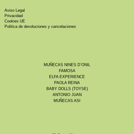
Aviso Legal
Privacidad
Cookies UE
Politica de devoluciones y cancelaciones
MUÑECAS NINES D´ONIL
FAMOSA
ELFA EXPERIENCE
PAOLA REINA
BABY DOLLS (TOYSE)
ANTONIO JUAN
MUÑECAS ASI