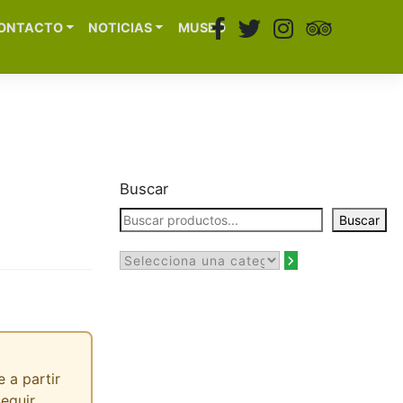
ONTACTO
NOTICIAS
MUSEO
Buscar
Buscar
 a partir
seguir