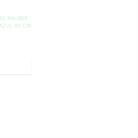
S RAUBER
AZUL 60 CM