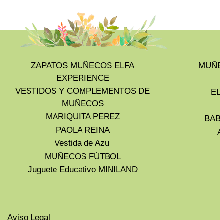
ZAPATOS MUÑECOS ELFA
MUÑE
EXPERIENCE
VESTIDOS Y COMPLEMENTOS DE
E
MUÑECOS
MARIQUITA PEREZ
BAB
PAOLA REINA
Vestida de Azul
MUÑECOS FÚTBOL
Juguete Educativo MINILAND
Aviso Legal