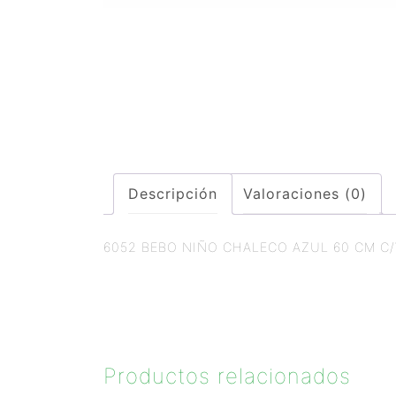
Descripción
Valoraciones (0)
6052 BEBO NIÑO CHALECO AZUL 60 CM C/
Productos relacionados