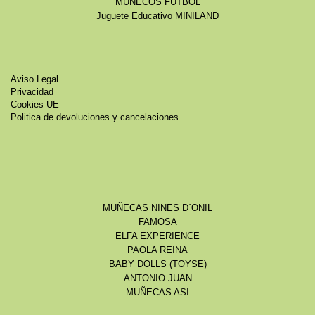
MUÑECOS FÚTBOL
Juguete Educativo MINILAND
Aviso Legal
Privacidad
Cookies UE
Politica de devoluciones y cancelaciones
MUÑECAS NINES D´ONIL
FAMOSA
ELFA EXPERIENCE
PAOLA REINA
BABY DOLLS (TOYSE)
ANTONIO JUAN
MUÑECAS ASI