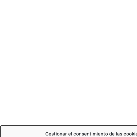
Gestionar el consentimiento de las cooki