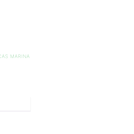
AS MARINA