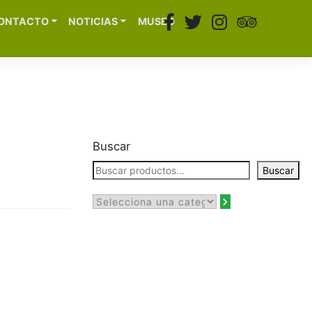
ONTACTO
NOTICIAS
MUSEO
Buscar
Buscar