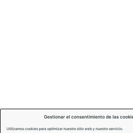
Gestionar el consentimiento de las cooki
Utilizamos cookies para optimizar nuestro sitio web y nuestro servicio.