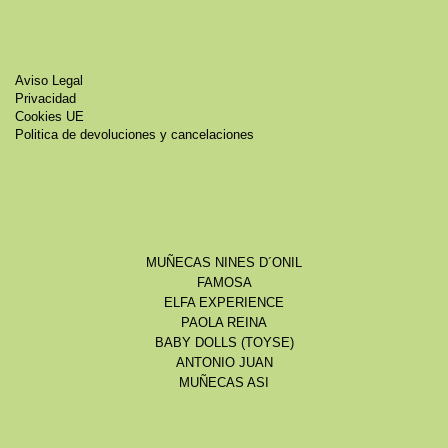
Aviso Legal
Privacidad
Cookies UE
Politica de devoluciones y cancelaciones
MUÑECAS NINES D´ONIL
FAMOSA
ELFA EXPERIENCE
PAOLA REINA
BABY DOLLS (TOYSE)
ANTONIO JUAN
MUÑECAS ASI