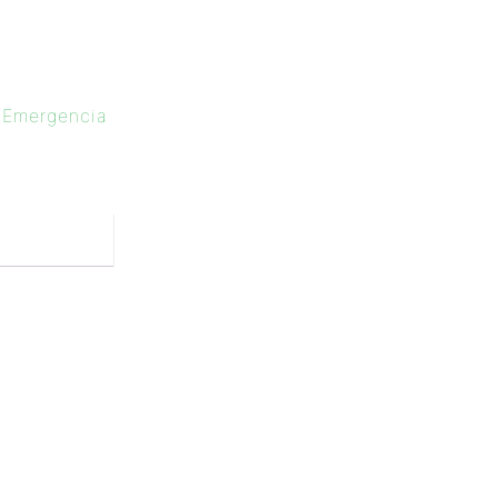
 Emergencia