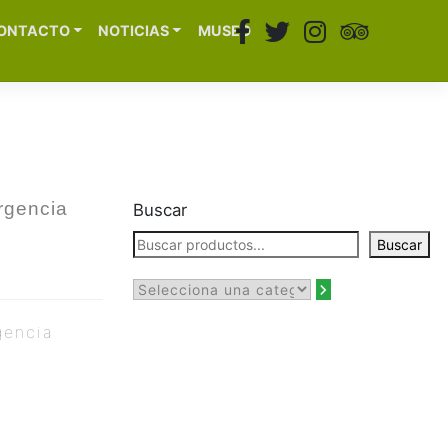
ONTACTO
NOTICIAS
MUSEO
rgencia
Buscar
Buscar
gencia