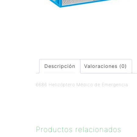
Descripción
Valoraciones (0)
6686 Helicóptero Médico de Emergencia
Productos relacionados