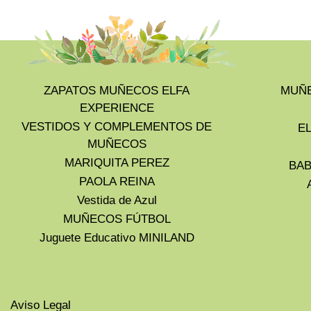
ZAPATOS MUÑECOS ELFA
MUÑE
EXPERIENCE
VESTIDOS Y COMPLEMENTOS DE
E
MUÑECOS
MARIQUITA PEREZ
BAB
PAOLA REINA
Vestida de Azul
MUÑECOS FÚTBOL
Juguete Educativo MINILAND
Aviso Legal