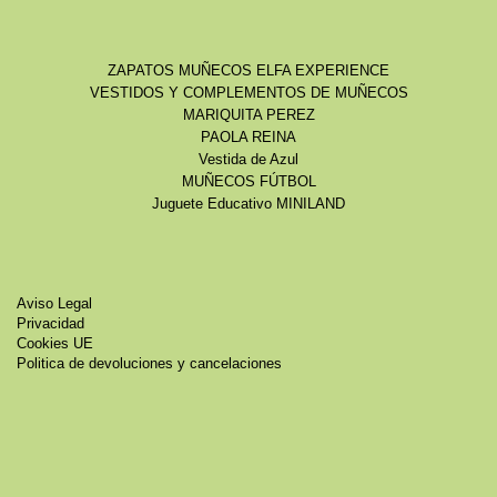
ZAPATOS MUÑECOS ELFA EXPERIENCE
VESTIDOS Y COMPLEMENTOS DE MUÑECOS
MARIQUITA PEREZ
PAOLA REINA
Vestida de Azul
MUÑECOS FÚTBOL
Juguete Educativo MINILAND
Aviso Legal
Privacidad
Cookies UE
Politica de devoluciones y cancelaciones