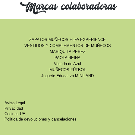
Marcas colaboradoras
ZAPATOS MUÑECOS ELFA EXPERIENCE
VESTIDOS Y COMPLEMENTOS DE MUÑECOS
MARIQUITA PEREZ
PAOLA REINA
Vestida de Azul
MUÑECOS FÚTBOL
Juguete Educativo MINILAND
Aviso Legal
Privacidad
Cookies UE
Politica de devoluciones y cancelaciones