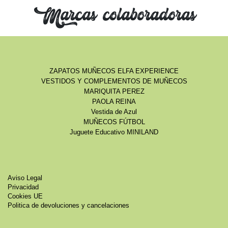
Marcas colaboradoras
ZAPATOS MUÑECOS ELFA EXPERIENCE
VESTIDOS Y COMPLEMENTOS DE MUÑECOS
MARIQUITA PEREZ
PAOLA REINA
Vestida de Azul
MUÑECOS FÚTBOL
Juguete Educativo MINILAND
Aviso Legal
Privacidad
Cookies UE
Politica de devoluciones y cancelaciones