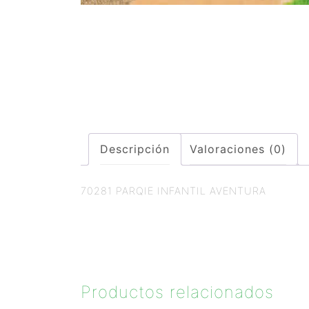
Descripción
Valoraciones (0)
70281 PARQIE INFANTIL AVENTURA
Productos relacionados