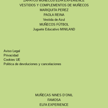
ZAPATOS MUÑECOS ELFA EXPERIENCE
VESTIDOS Y COMPLEMENTOS DE MUÑECOS
MARIQUITA PEREZ
PAOLA REINA
Vestida de Azul
MUÑECOS FÚTBOL
Juguete Educativo MINILAND
Aviso Legal
Privacidad
Cookies UE
Politica de devoluciones y cancelaciones
MUÑECAS NINES D´ONIL
FAMOSA
ELFA EXPERIENCE