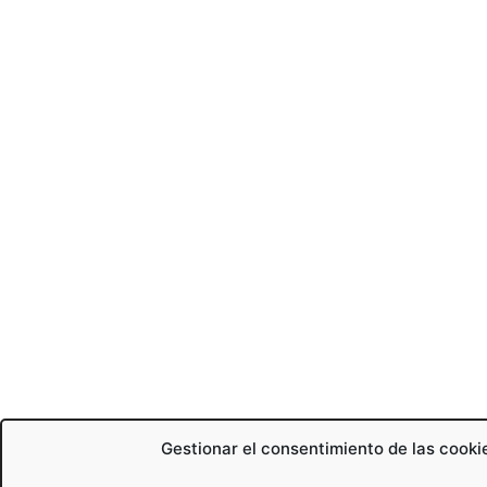
Gestionar el consentimiento de las cooki