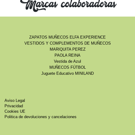
Marcas colaboradoras
ZAPATOS MUÑECOS ELFA EXPERIENCE
VESTIDOS Y COMPLEMENTOS DE MUÑECOS
MARIQUITA PEREZ
PAOLA REINA
Vestida de Azul
MUÑECOS FÚTBOL
Juguete Educativo MINILAND
Aviso Legal
Privacidad
Cookies UE
Politica de devoluciones y cancelaciones