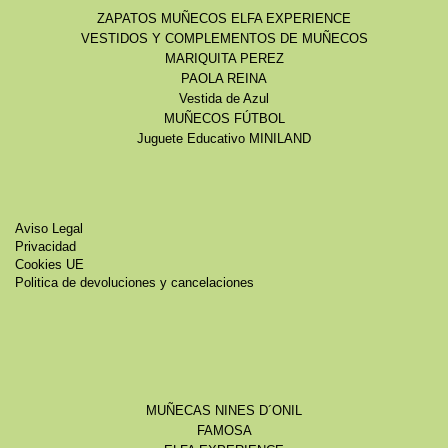
ZAPATOS MUÑECOS ELFA EXPERIENCE
VESTIDOS Y COMPLEMENTOS DE MUÑECOS
MARIQUITA PEREZ
PAOLA REINA
Vestida de Azul
MUÑECOS FÚTBOL
Juguete Educativo MINILAND
Aviso Legal
Privacidad
Cookies UE
Politica de devoluciones y cancelaciones
MUÑECAS NINES D´ONIL
FAMOSA