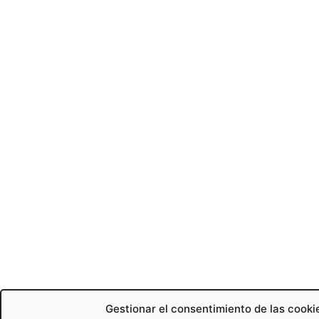
Gestionar el consentimiento de las cooki