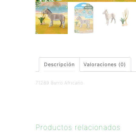
Descripción
Valoraciones (0)
71289 Burro Africano
Productos relacionados