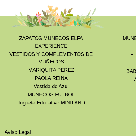
ZAPATOS MUÑECOS ELFA
MUÑE
EXPERIENCE
VESTIDOS Y COMPLEMENTOS DE
E
MUÑECOS
MARIQUITA PEREZ
BAB
PAOLA REINA
Vestida de Azul
MUÑECOS FÚTBOL
Juguete Educativo MINILAND
Aviso Legal