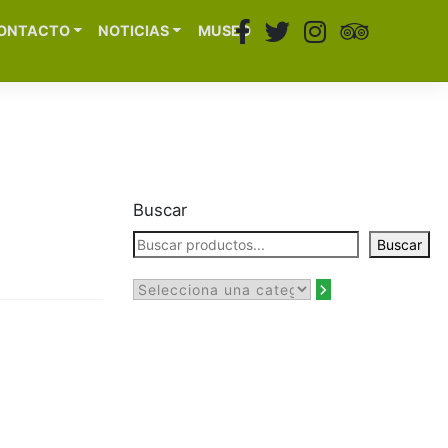
ONTACTO
NOTICIAS
MUSEO
Buscar
Buscar