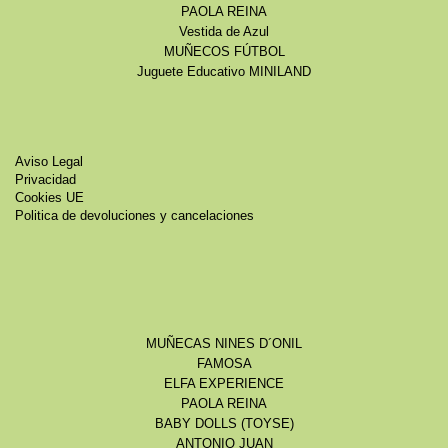
PAOLA REINA
Vestida de Azul
MUÑECOS FÚTBOL
Juguete Educativo MINILAND
Aviso Legal
Privacidad
Cookies UE
Politica de devoluciones y cancelaciones
MUÑECAS NINES D´ONIL
FAMOSA
ELFA EXPERIENCE
PAOLA REINA
BABY DOLLS (TOYSE)
ANTONIO JUAN