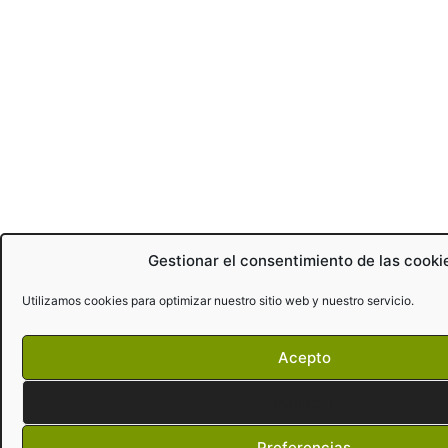
Gestionar el consentimiento de las cooki
Utilizamos cookies para optimizar nuestro sitio web y nuestro servicio.
Acepto
Denegar
Preferencias