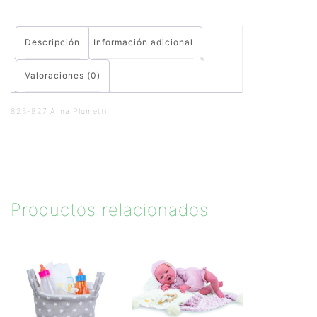
Descripción
Información adicional
Valoraciones (0)
825-827 Alina Plumetti
Productos relacionados