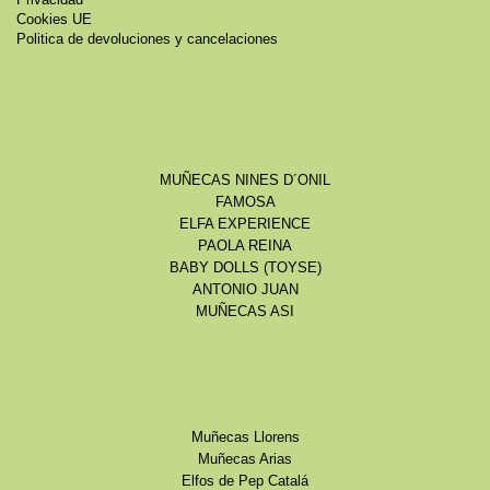
Privacidad
Cookies UE
Politica de devoluciones y cancelaciones
MUÑECAS NINES D´ONIL
FAMOSA
ELFA EXPERIENCE
PAOLA REINA
BABY DOLLS (TOYSE)
ANTONIO JUAN
MUÑECAS ASI
Muñecas Llorens
Muñecas Arias
Elfos de Pep Catalá