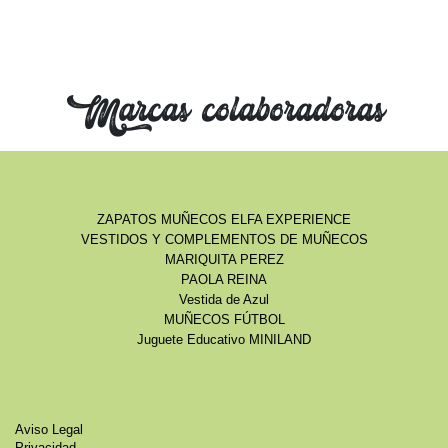
Marcas colaboradoras
ZAPATOS MUÑECOS ELFA EXPERIENCE
VESTIDOS Y COMPLEMENTOS DE MUÑECOS
MARIQUITA PEREZ
PAOLA REINA
Vestida de Azul
MUÑECOS FÚTBOL
Juguete Educativo MINILAND
Aviso Legal