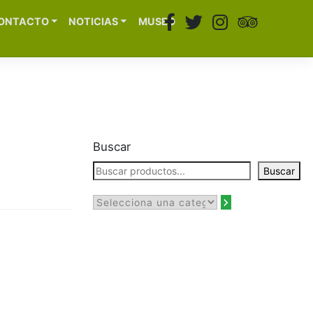
ONTACTO
NOTICIAS
MUSEO
Buscar
Buscar