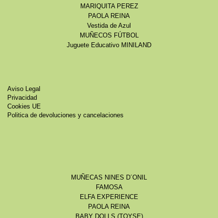
MARIQUITA PEREZ
PAOLA REINA
Vestida de Azul
MUÑECOS FÚTBOL
Juguete Educativo MINILAND
Aviso Legal
Privacidad
Cookies UE
Politica de devoluciones y cancelaciones
MUÑECAS NINES D´ONIL
FAMOSA
ELFA EXPERIENCE
PAOLA REINA
BABY DOLLS (TOYSE)