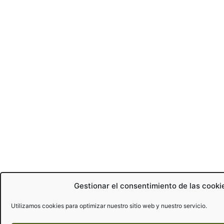
Gestionar el consentimiento de las cooki
Utilizamos cookies para optimizar nuestro sitio web y nuestro servicio.