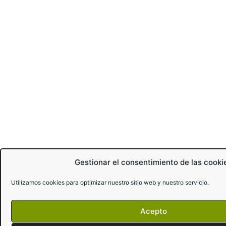
Gestionar el consentimiento de las cooki
Utilizamos cookies para optimizar nuestro sitio web y nuestro servicio.
Acepto