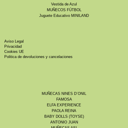
Vestida de Azul
MUÑECOS FÚTBOL
Juguete Educativo MINILAND
Aviso Legal
Privacidad
Cookies UE
Politica de devoluciones y cancelaciones
MUÑECAS NINES D´ONIL
FAMOSA
ELFA EXPERIENCE
PAOLA REINA
BABY DOLLS (TOYSE)
ANTONIO JUAN