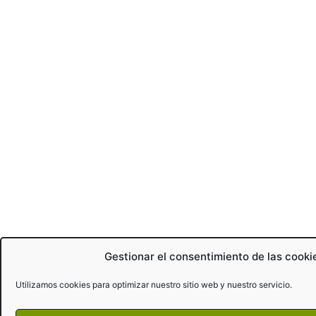
Gestionar el consentimiento de las cooki
Utilizamos cookies para optimizar nuestro sitio web y nuestro servicio.