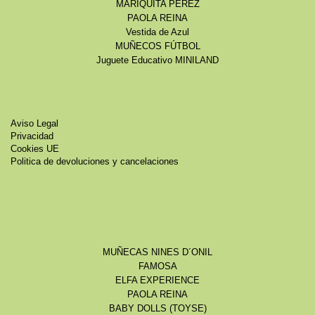
MARIQUITA PEREZ
PAOLA REINA
Vestida de Azul
MUÑECOS FÚTBOL
Juguete Educativo MINILAND
Aviso Legal
Privacidad
Cookies UE
Politica de devoluciones y cancelaciones
MUÑECAS NINES D´ONIL
FAMOSA
ELFA EXPERIENCE
PAOLA REINA
BABY DOLLS (TOYSE)