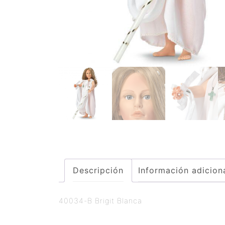
Descripción
Información adicion
40034-B Brigit Blanca