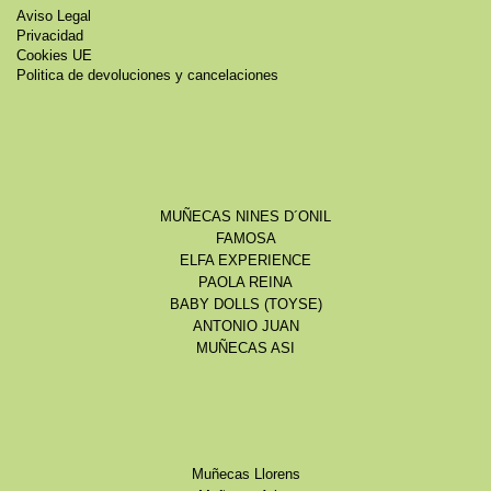
Aviso Legal
Privacidad
Cookies UE
Politica de devoluciones y cancelaciones
MUÑECAS NINES D´ONIL
FAMOSA
ELFA EXPERIENCE
PAOLA REINA
BABY DOLLS (TOYSE)
ANTONIO JUAN
MUÑECAS ASI
Muñecas Llorens