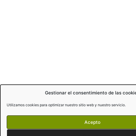
Gestionar el consentimiento de las cooki
Utilizamos cookies para optimizar nuestro sitio web y nuestro servicio.
Acepto
Denegar