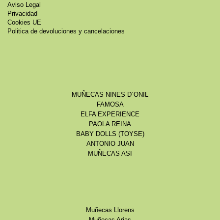
Aviso Legal
Privacidad
Cookies UE
Politica de devoluciones y cancelaciones
MUÑECAS NINES D´ONIL
FAMOSA
ELFA EXPERIENCE
PAOLA REINA
BABY DOLLS (TOYSE)
ANTONIO JUAN
MUÑECAS ASI
Muñecas Llorens