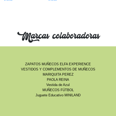
Marcas colaboradoras
ZAPATOS MUÑECOS ELFA EXPERIENCE
VESTIDOS Y COMPLEMENTOS DE MUÑECOS
MARIQUITA PEREZ
PAOLA REINA
Vestida de Azul
MUÑECOS FÚTBOL
Juguete Educativo MINILAND