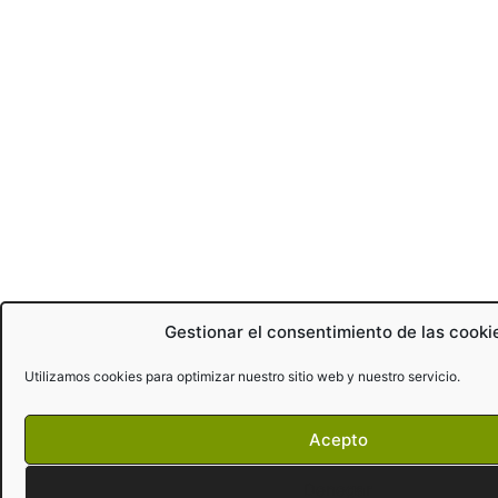
Gestionar el consentimiento de las cooki
Utilizamos cookies para optimizar nuestro sitio web y nuestro servicio.
Acepto
Denegar