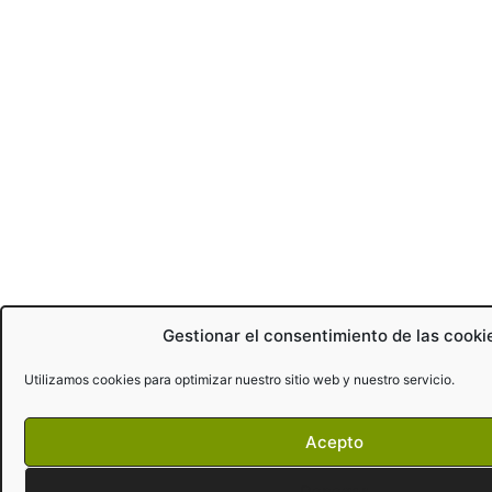
Gestionar el consentimiento de las cooki
Utilizamos cookies para optimizar nuestro sitio web y nuestro servicio.
Acepto
Denegar