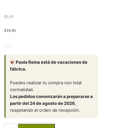
ELVI
€
24.95
ELVI
Paola Reina está de vacaciones de
fábrica.
Puedes realizar tu compra con total
normalidad.
Los pedidos comenzarán a prepararse a
partir del 24 de agosto de 2026
,
respetando el orden de recepción.