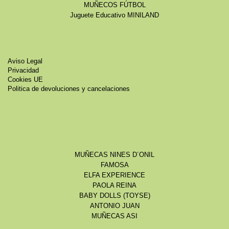
MUÑECOS FÚTBOL
Juguete Educativo MINILAND
Aviso Legal
Privacidad
Cookies UE
Politica de devoluciones y cancelaciones
MUÑECAS NINES D´ONIL
FAMOSA
ELFA EXPERIENCE
PAOLA REINA
BABY DOLLS (TOYSE)
ANTONIO JUAN
MUÑECAS ASI