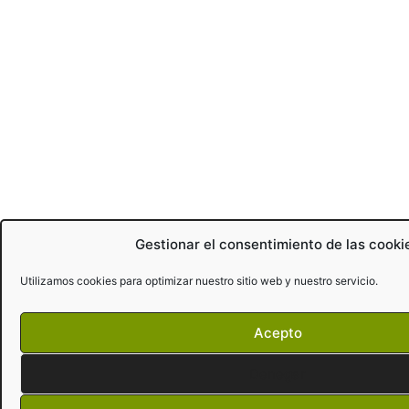
Gestionar el consentimiento de las cooki
Utilizamos cookies para optimizar nuestro sitio web y nuestro servicio.
Acepto
Denegar