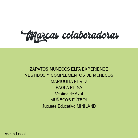
Marcas colaboradoras
ZAPATOS MUÑECOS ELFA EXPERIENCE
VESTIDOS Y COMPLEMENTOS DE MUÑECOS
MARIQUITA PEREZ
PAOLA REINA
Vestida de Azul
MUÑECOS FÚTBOL
Juguete Educativo MINILAND
Aviso Legal