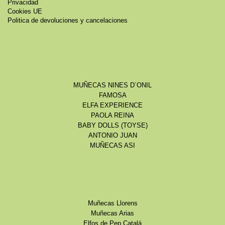
Privacidad
Cookies UE
Politica de devoluciones y cancelaciones
MUÑECAS NINES D´ONIL
FAMOSA
ELFA EXPERIENCE
PAOLA REINA
BABY DOLLS (TOYSE)
ANTONIO JUAN
MUÑECAS ASI
Muñecas Llorens
Muñecas Arias
Elfos de Pep Catalá