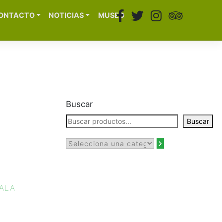
ONTACTO
NOTICIAS
MUSEO
Buscar
Buscar
ALA