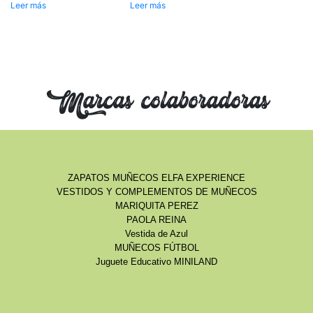
Leer más
Leer más
Marcas colaboradoras
ZAPATOS MUÑECOS ELFA EXPERIENCE
VESTIDOS Y COMPLEMENTOS DE MUÑECOS
MARIQUITA PEREZ
PAOLA REINA
Vestida de Azul
MUÑECOS FÚTBOL
Juguete Educativo MINILAND