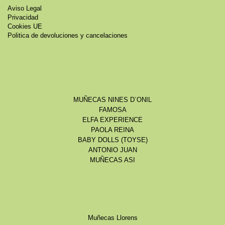
Aviso Legal
Privacidad
Cookies UE
Politica de devoluciones y cancelaciones
MUÑECAS NINES D´ONIL
FAMOSA
ELFA EXPERIENCE
PAOLA REINA
BABY DOLLS (TOYSE)
ANTONIO JUAN
MUÑECAS ASI
Muñecas Llorens