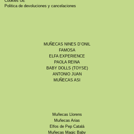
Cookies UE
Politica de devoluciones y cancelaciones
MUÑECAS NINES D´ONIL
FAMOSA
ELFA EXPERIENCE
PAOLA REINA
BABY DOLLS (TOYSE)
ANTONIO JUAN
MUÑECAS ASI
Muñecas Llorens
Muñecas Arias
Elfos de Pep Catalá
Muñecas Magic Baby