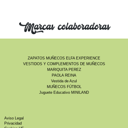
Marcas colaboradoras
ZAPATOS MUÑECOS ELFA EXPERIENCE
VESTIDOS Y COMPLEMENTOS DE MUÑECOS
MARIQUITA PEREZ
PAOLA REINA
Vestida de Azul
MUÑECOS FÚTBOL
Juguete Educativo MINILAND
Aviso Legal
Privacidad