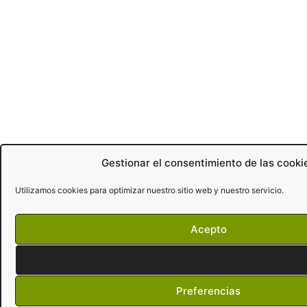
Gestionar el consentimiento de las cooki
Utilizamos cookies para optimizar nuestro sitio web y nuestro servicio.
Acepto
Denegar
Preferencias