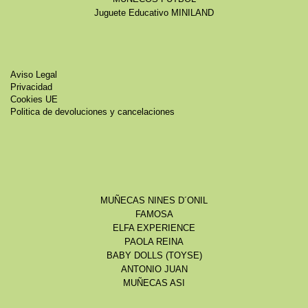
Juguete Educativo MINILAND
Aviso Legal
Privacidad
Cookies UE
Politica de devoluciones y cancelaciones
MUÑECAS NINES D´ONIL
FAMOSA
ELFA EXPERIENCE
PAOLA REINA
BABY DOLLS (TOYSE)
ANTONIO JUAN
MUÑECAS ASI