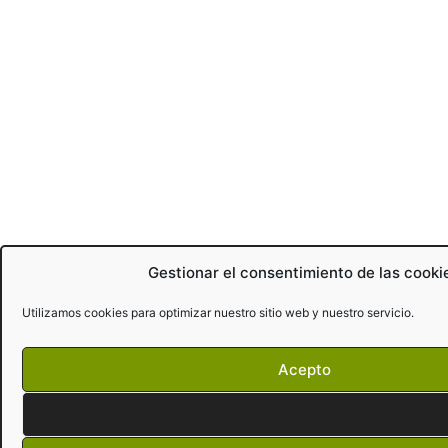
Gestionar el consentimiento de las cooki
Utilizamos cookies para optimizar nuestro sitio web y nuestro servicio.
Acepto
Denegar