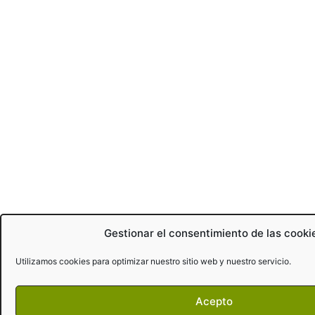
Gestionar el consentimiento de las cooki
Utilizamos cookies para optimizar nuestro sitio web y nuestro servicio.
Acepto