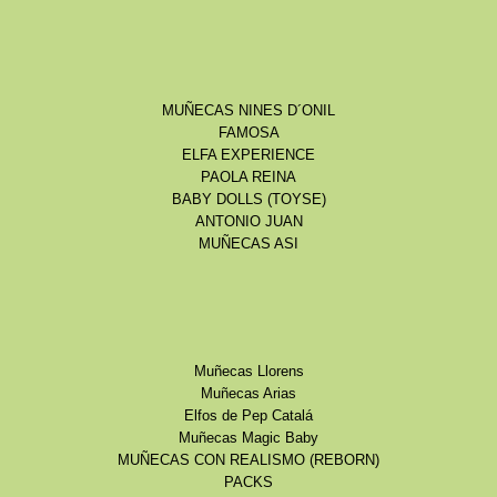
MUÑECAS NINES D´ONIL
FAMOSA
ELFA EXPERIENCE
PAOLA REINA
BABY DOLLS (TOYSE)
ANTONIO JUAN
MUÑECAS ASI
Muñecas Llorens
Muñecas Arias
Elfos de Pep Catalá
Muñecas Magic Baby
MUÑECAS CON REALISMO (REBORN)
PACKS