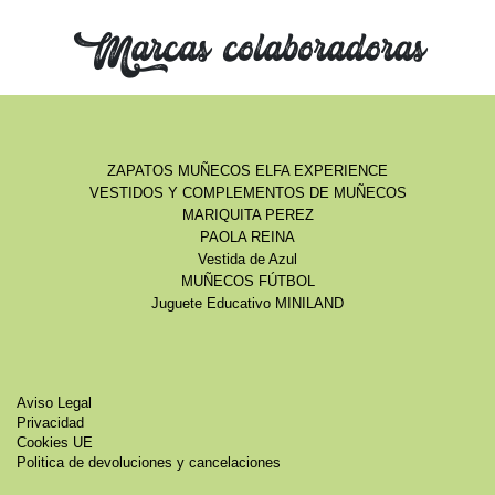
Marcas colaboradoras
ZAPATOS MUÑECOS ELFA EXPERIENCE
VESTIDOS Y COMPLEMENTOS DE MUÑECOS
MARIQUITA PEREZ
PAOLA REINA
Vestida de Azul
MUÑECOS FÚTBOL
Juguete Educativo MINILAND
Aviso Legal
Privacidad
Cookies UE
Politica de devoluciones y cancelaciones