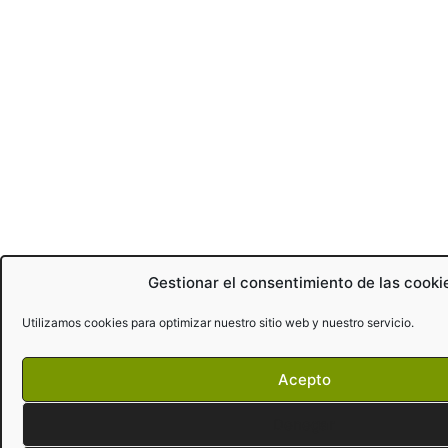
Gestionar el consentimiento de las cooki
Utilizamos cookies para optimizar nuestro sitio web y nuestro servicio.
Acepto
Denegar