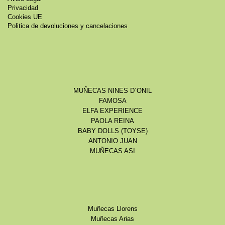
Privacidad
Cookies UE
Politica de devoluciones y cancelaciones
MUÑECAS NINES D´ONIL
FAMOSA
ELFA EXPERIENCE
PAOLA REINA
BABY DOLLS (TOYSE)
ANTONIO JUAN
MUÑECAS ASI
Muñecas Llorens
Muñecas Arias