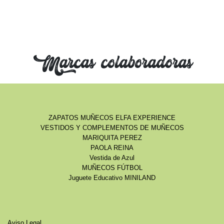
Marcas colaboradoras
ZAPATOS MUÑECOS ELFA EXPERIENCE
VESTIDOS Y COMPLEMENTOS DE MUÑECOS
MARIQUITA PEREZ
PAOLA REINA
Vestida de Azul
MUÑECOS FÚTBOL
Juguete Educativo MINILAND
Aviso Legal