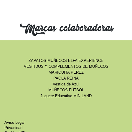
Marcas colaboradoras
ZAPATOS MUÑECOS ELFA EXPERIENCE
VESTIDOS Y COMPLEMENTOS DE MUÑECOS
MARIQUITA PEREZ
PAOLA REINA
Vestida de Azul
MUÑECOS FÚTBOL
Juguete Educativo MINILAND
Aviso Legal
Privacidad