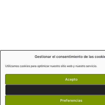
Gestionar el consentimiento de las cooki
Utilizamos cookies para optimizar nuestro sitio web y nuestro servicio.
Acepto
Denegar
Preferencias
¿Necesitas ayuda?