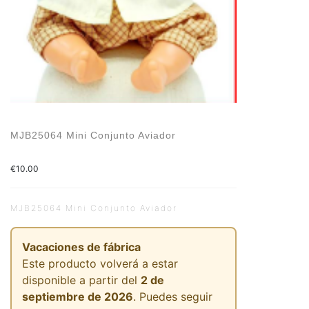
MJB25064 Mini Conjunto Aviador
€
10.00
MJB25064 Mini Conjunto Aviador
Vacaciones de fábrica
Este producto volverá a estar
disponible a partir del
2 de
septiembre de 2026
. Puedes seguir