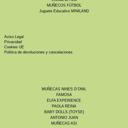
MUÑECOS FÚTBOL
Juguete Educativo MINILAND
Aviso Legal
Privacidad
Cookies UE
Politica de devoluciones y cancelaciones
MUÑECAS NINES D´ONIL
FAMOSA
ELFA EXPERIENCE
PAOLA REINA
BABY DOLLS (TOYSE)
ANTONIO JUAN
MUÑECAS ASI