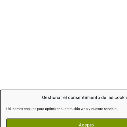
Gestionar el consentimiento de las cooki
Utilizamos cookies para optimizar nuestro sitio web y nuestro servicio.
Acepto