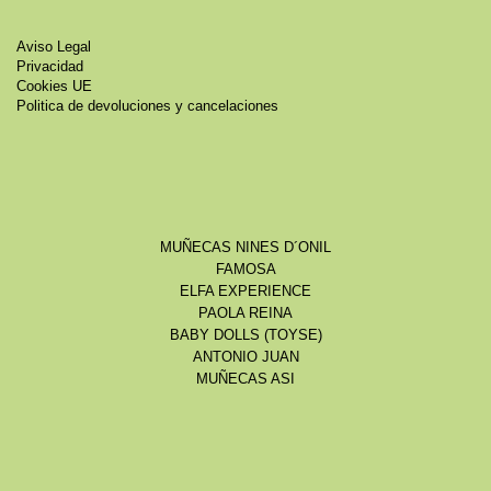
Aviso Legal
Privacidad
Cookies UE
Politica de devoluciones y cancelaciones
MUÑECAS NINES D´ONIL
FAMOSA
ELFA EXPERIENCE
PAOLA REINA
BABY DOLLS (TOYSE)
ANTONIO JUAN
MUÑECAS ASI