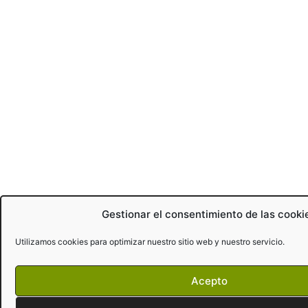
Gestionar el consentimiento de las cooki
Utilizamos cookies para optimizar nuestro sitio web y nuestro servicio.
Acepto