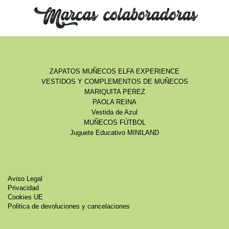
Marcas colaboradoras
ZAPATOS MUÑECOS ELFA EXPERIENCE
VESTIDOS Y COMPLEMENTOS DE MUÑECOS
MARIQUITA PEREZ
PAOLA REINA
Vestida de Azul
MUÑECOS FÚTBOL
Juguete Educativo MINILAND
Aviso Legal
Privacidad
Cookies UE
Politica de devoluciones y cancelaciones