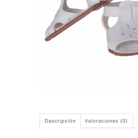
Descripción
Valoraciones (0)