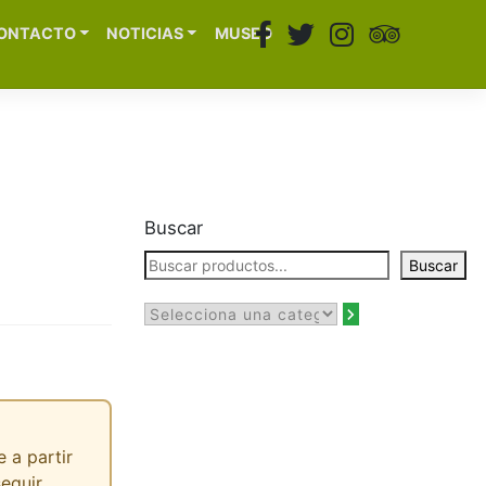
ONTACTO
NOTICIAS
MUSEO
Buscar
Buscar
 a partir
seguir