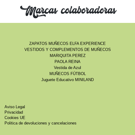
Marcas colaboradoras
ZAPATOS MUÑECOS ELFA EXPERIENCE
VESTIDOS Y COMPLEMENTOS DE MUÑECOS
MARIQUITA PEREZ
PAOLA REINA
Vestida de Azul
MUÑECOS FÚTBOL
Juguete Educativo MINILAND
Aviso Legal
Privacidad
Cookies UE
Politica de devoluciones y cancelaciones