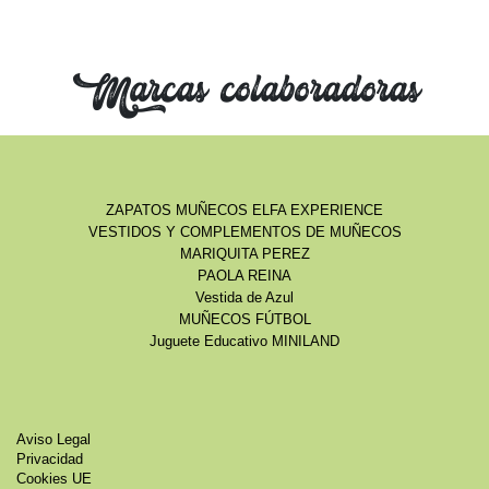
Marcas colaboradoras
ZAPATOS MUÑECOS ELFA EXPERIENCE
VESTIDOS Y COMPLEMENTOS DE MUÑECOS
MARIQUITA PEREZ
PAOLA REINA
Vestida de Azul
MUÑECOS FÚTBOL
Juguete Educativo MINILAND
Aviso Legal
Privacidad
Cookies UE