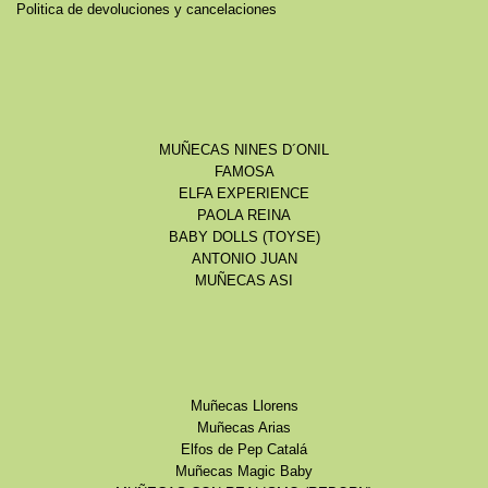
Politica de devoluciones y cancelaciones
MUÑECAS NINES D´ONIL
FAMOSA
ELFA EXPERIENCE
PAOLA REINA
BABY DOLLS (TOYSE)
ANTONIO JUAN
MUÑECAS ASI
Muñecas Llorens
Muñecas Arias
Elfos de Pep Catalá
Muñecas Magic Baby