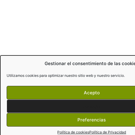
Gestionar el consentimiento de las cooki
Utilizamos cookies para optimizar nuestro sitio web y nuestro servicio.
Acepto
Denegar
Preferencias
Política de cookies
Política de Privacidad