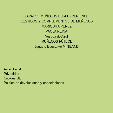
ZAPATOS MUÑECOS ELFA EXPERIENCE
VESTIDOS Y COMPLEMENTOS DE MUÑECOS
MARIQUITA PEREZ
PAOLA REINA
Vestida de Azul
MUÑECOS FÚTBOL
Juguete Educativo MINILAND
Aviso Legal
Privacidad
Cookies UE
Politica de devoluciones y cancelaciones