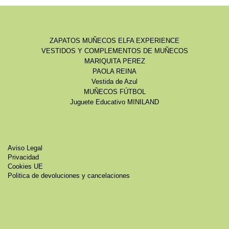
ZAPATOS MUÑECOS ELFA EXPERIENCE
VESTIDOS Y COMPLEMENTOS DE MUÑECOS
MARIQUITA PEREZ
PAOLA REINA
Vestida de Azul
MUÑECOS FÚTBOL
Juguete Educativo MINILAND
Aviso Legal
Privacidad
Cookies UE
Politica de devoluciones y cancelaciones