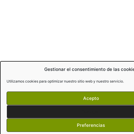
Gestionar el consentimiento de las cooki
Utilizamos cookies para optimizar nuestro sitio web y nuestro servicio.
Acepto
Denegar
Preferencias