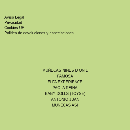
Aviso Legal
Privacidad
Cookies UE
Politica de devoluciones y cancelaciones
MUÑECAS NINES D´ONIL
FAMOSA
ELFA EXPERIENCE
PAOLA REINA
BABY DOLLS (TOYSE)
ANTONIO JUAN
MUÑECAS ASI