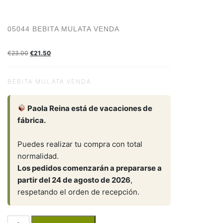
05044 BEBITA MULATA VENDA
€
23.00
€
21.50
BEBITA MULATA VENDA
Paola Reina está de vacaciones de
fábrica.
Puedes realizar tu compra con total
normalidad.
Los pedidos comenzarán a prepararse a
partir del 24 de agosto de 2026
,
respetando el orden de recepción.