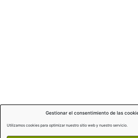
Gestionar el consentimiento de las cooki
Utilizamos cookies para optimizar nuestro sitio web y nuestro servicio.