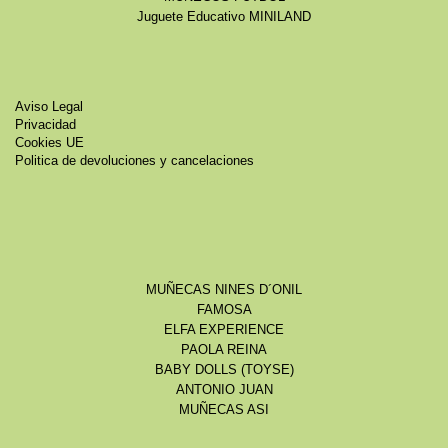
Juguete Educativo MINILAND
Aviso Legal
Privacidad
Cookies UE
Politica de devoluciones y cancelaciones
MUÑECAS NINES D´ONIL
FAMOSA
ELFA EXPERIENCE
PAOLA REINA
BABY DOLLS (TOYSE)
ANTONIO JUAN
MUÑECAS ASI