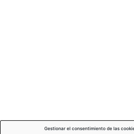
Gestionar el consentimiento de las cooki