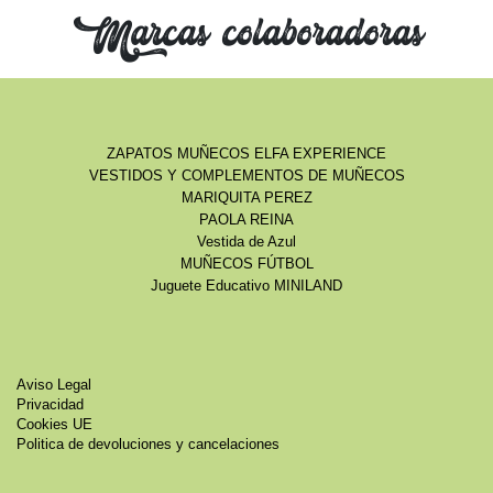
Marcas colaboradoras
ZAPATOS MUÑECOS ELFA EXPERIENCE
VESTIDOS Y COMPLEMENTOS DE MUÑECOS
MARIQUITA PEREZ
PAOLA REINA
Vestida de Azul
MUÑECOS FÚTBOL
Juguete Educativo MINILAND
Aviso Legal
Privacidad
Cookies UE
Politica de devoluciones y cancelaciones